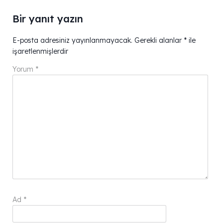
Bir yanıt yazın
E-posta adresiniz yayınlanmayacak.
Gerekli alanlar
*
ile
işaretlenmişlerdir
Yorum
*
Ad
*