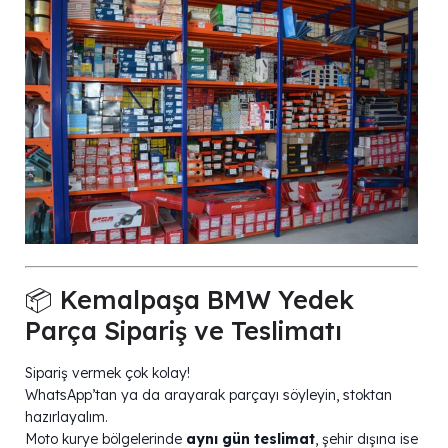
📦 Kemalpaşa BMW Yedek
Parça Sipariş ve Teslimatı
Sipariş vermek çok kolay!
WhatsApp’tan ya da arayarak parçayı söyleyin, stoktan
hazırlayalım.
Moto kurye bölgelerinde
aynı gün teslimat
, şehir dışına ise