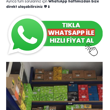
Ayrıca tüm sorularınız için
WhatsApp hattımızdan bize
direkt ulaşabilirsiniz 💬📱