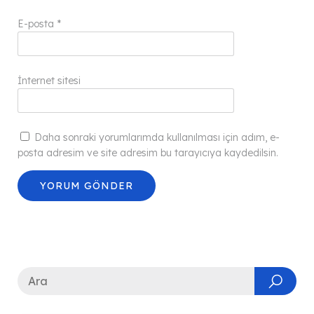
E-posta
*
İnternet sitesi
Daha sonraki yorumlarımda kullanılması için adım, e-
posta adresim ve site adresim bu tarayıcıya kaydedilsin.