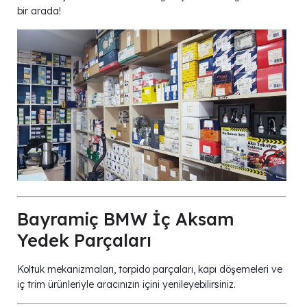
bir arada!
Bayramiç BMW İç Aksam
Yedek Parçaları
Koltuk mekanizmaları, torpido parçaları, kapı döşemeleri ve
iç trim ürünleriyle aracınızın içini yenileyebilirsiniz.