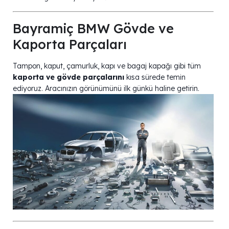
Bayramiç BMW Gövde ve
Kaporta Parçaları
Tampon, kaput, çamurluk, kapı ve bagaj kapağı gibi tüm
kaporta ve gövde parçalarını
kısa sürede temin
ediyoruz. Aracınızın görünümünü ilk günkü haline getirin.