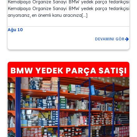
Kemalpaşa Organize Sanayi BMW yedek parça tedarikçisi
Kemalpaşa Organize Sanayi BMW yedek parça tedarikçisi
arıyorsanız, en önemli konu aracınıza[…]
Ağu 10
DEVAMINI GÖR