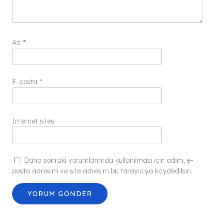
Ad
*
E-posta
*
İnternet sitesi
Daha sonraki yorumlarımda kullanılması için adım, e-
posta adresim ve site adresim bu tarayıcıya kaydedilsin.