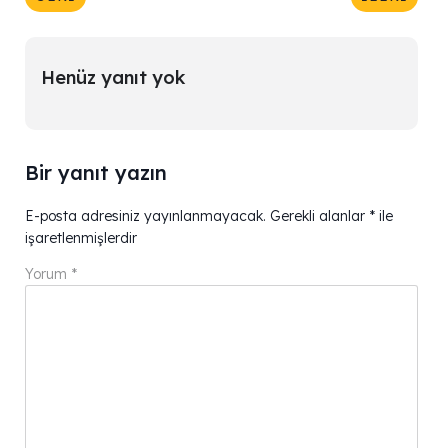
Henüz yanıt yok
Bir yanıt yazın
E-posta adresiniz yayınlanmayacak.
Gerekli alanlar
*
ile
işaretlenmişlerdir
Yorum
*