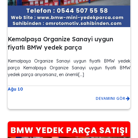
Kemalpaşa Organize Sanayi uygun
fiyatlı BMW yedek parça
Kemalpaşa Organize Sanayi uygun fiyatlı BMW yedek
parça Kemalpaşa Organize Sanayi uygun fiyatlı BMW
yedek parça arıyorsanız, en önemli[…]
Ağu 10
DEVAMINI GÖR