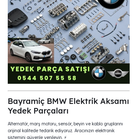
Bayramiç BMW Elektrik Aksamı
Yedek Parçaları
Alternatör, marş motoru, sensör, beyin ve kablo gruplarını
orijinal kalitede tedarik ediyoruz. Aracınızın elektronik
sistemini güvenle yenileyin. ⚡