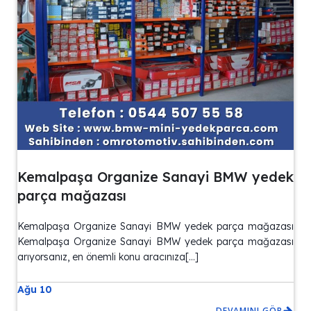
Kemalpaşa Organize Sanayi BMW yedek
parça mağazası
Kemalpaşa Organize Sanayi BMW yedek parça mağazası
Kemalpaşa Organize Sanayi BMW yedek parça mağazası
arıyorsanız, en önemli konu aracınıza[…]
Ağu 10
DEVAMINI GÖR