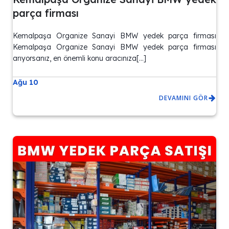
parça firması
Kemalpaşa Organize Sanayi BMW yedek parça firması
Kemalpaşa Organize Sanayi BMW yedek parça firması
arıyorsanız, en önemli konu aracınıza[…]
Ağu 10
DEVAMINI GÖR