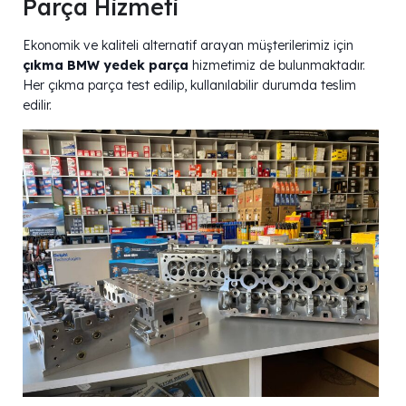
Parça Hizmeti
Ekonomik ve kaliteli alternatif arayan müşterilerimiz için
çıkma BMW yedek parça
hizmetimiz de bulunmaktadır.
Her çıkma parça test edilip, kullanılabilir durumda teslim
edilir.