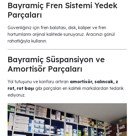
Bayramiç Fren Sistemi Yedek
Parçaları
Güvenliğiniz için fren balatası, disk, kaliper ve fren
hortumlarını orijinal kalitede sunuyoruz. Aracınızı gönül
rahatlığıyla kullanın.
Bayramiç Süspansiyon ve
Amortisör Parçaları
Yol tutuşunu ve konforu artıran
amortisör, salıncak, z
rot, rot başı
gibi parçaları en kaliteli markalardan tedarik
ediyoruz.