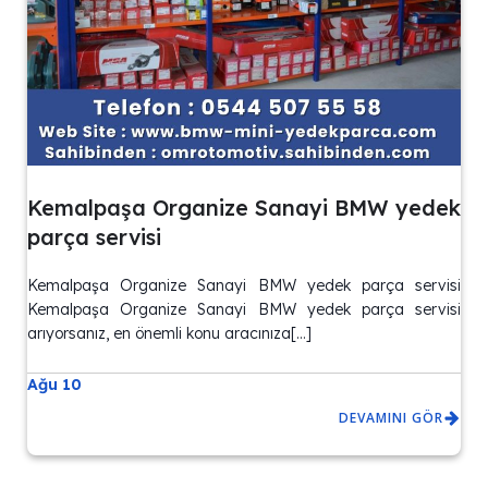
Kemalpaşa Organize Sanayi BMW yedek
parça servisi
Kemalpaşa Organize Sanayi BMW yedek parça servisi
Kemalpaşa Organize Sanayi BMW yedek parça servisi
arıyorsanız, en önemli konu aracınıza[…]
Ağu 10
DEVAMINI GÖR