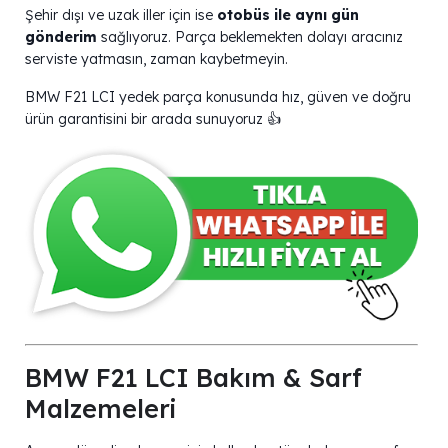
Şehir dışı ve uzak iller için ise
otobüs ile aynı gün
gönderim
sağlıyoruz. Parça beklemekten dolayı aracınız
serviste yatmasın, zaman kaybetmeyin.
BMW F21 LCI yedek parça konusunda hız, güven ve doğru
ürün garantisini bir arada sunuyoruz 👍
BMW F21 LCI Bakım & Sarf
Malzemeleri