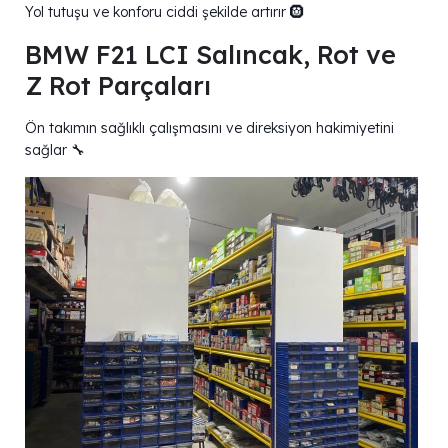
Yol tutuşu ve konforu ciddi şekilde artırır 🛞
BMW F21 LCI Salıncak, Rot ve
Z Rot Parçaları
Ön takımın sağlıklı çalışmasını ve direksiyon hakimiyetini
sağlar 🔧