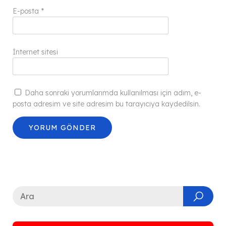
E-posta
*
İnternet sitesi
Daha sonraki yorumlarımda kullanılması için adım, e-
posta adresim ve site adresim bu tarayıcıya kaydedilsin.