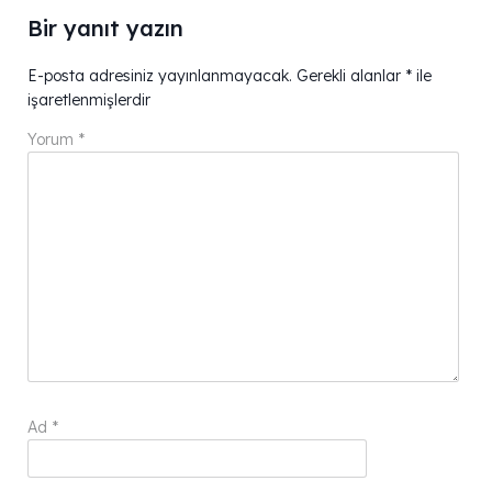
Bir yanıt yazın
E-posta adresiniz yayınlanmayacak.
Gerekli alanlar
*
ile
işaretlenmişlerdir
Yorum
*
Ad
*