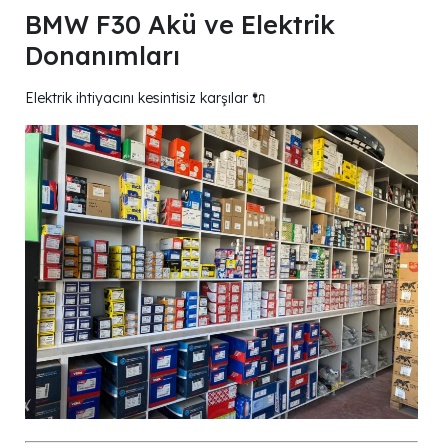
BMW F30 Akü ve Elektrik
Donanımları
Elektrik ihtiyacını kesintisiz karşılar 🔌