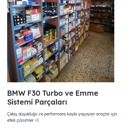
BMW F30 Turbo ve Emme
Sistemi Parçaları
Çekiş düşüklüğü ve performans kaybı yaşayan araçlar için
etkili çözümler 💨