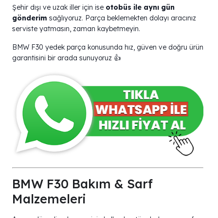
Şehir dışı ve uzak iller için ise
otobüs ile aynı gün
gönderim
sağlıyoruz. Parça beklemekten dolayı aracınız
serviste yatmasın, zaman kaybetmeyin.
BMW F30 yedek parça konusunda hız, güven ve doğru ürün
garantisini bir arada sunuyoruz 👍
BMW F30 Bakım & Sarf
Malzemeleri