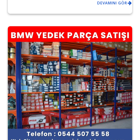
DEVAMINI GÖR