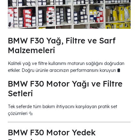
BMW F30 Yağ, Filtre ve Sarf
Malzemeleri
Kaliteli yağ ve filtre kullanımı motorun sağlığını doğrudan
etkiler. Doğru ürünle aracınızın performansını koruyun 🛢️
BMW F30 Motor Yağı ve Filtre
Setleri
Tek seferde tüm bakım ihtiyacını karşılayan pratik set
çözümleri 🔩
BMW F30 Motor Yedek