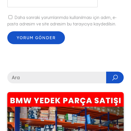
Daha sonraki yorumlarımda kullanılması için adım, e-
posta adresim ve site adresim bu tarayıcıya kaydedilsin.