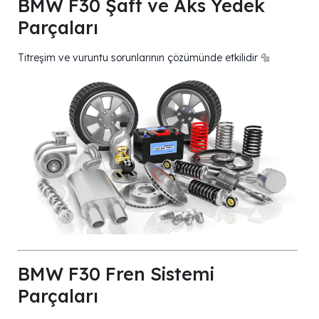
BMW F30 Şaft ve Aks Yedek
Parçaları
Titreşim ve vuruntu sorunlarının çözümünde etkilidir 🔩
BMW F30 Fren Sistemi
Parçaları