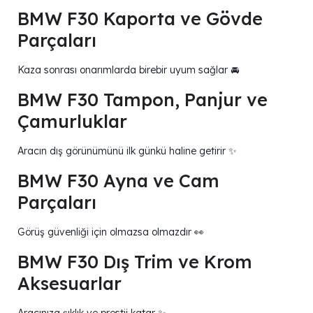
BMW F30 Kaporta ve Gövde
Parçaları
Kaza sonrası onarımlarda birebir uyum sağlar 🚘
BMW F30 Tampon, Panjur ve
Çamurluklar
Aracın dış görünümünü ilk günkü haline getirir ✨
BMW F30 Ayna ve Cam
Parçaları
Görüş güvenliği için olmazsa olmazdır 👀
BMW F30 Dış Trim ve Krom
Aksesuarlar