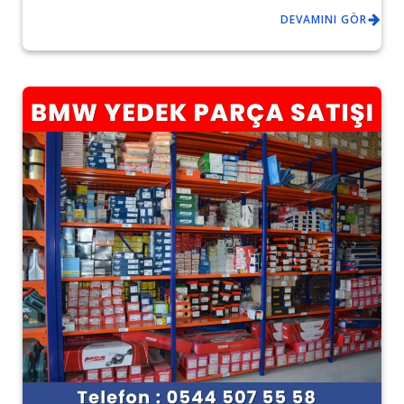
DEVAMINI GÖR