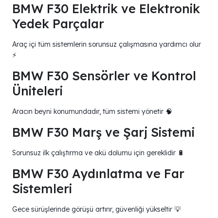
BMW F30 Elektrik ve Elektronik
Yedek Parçalar
Araç içi tüm sistemlerin sorunsuz çalışmasına yardımcı olur
⚡
BMW F30 Sensörler ve Kontrol
Üniteleri
Aracın beyni konumundadır, tüm sistemi yönetir 🧠
BMW F30 Marş ve Şarj Sistemi
Sorunsuz ilk çalıştırma ve akü dolumu için gereklidir 🔋
BMW F30 Aydınlatma ve Far
Sistemleri
Gece sürüşlerinde görüşü artırır, güvenliği yükseltir 💡