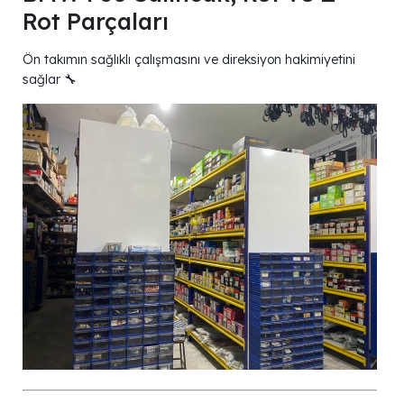
Rot Parçaları
Ön takımın sağlıklı çalışmasını ve direksiyon hakimiyetini
sağlar 🔧