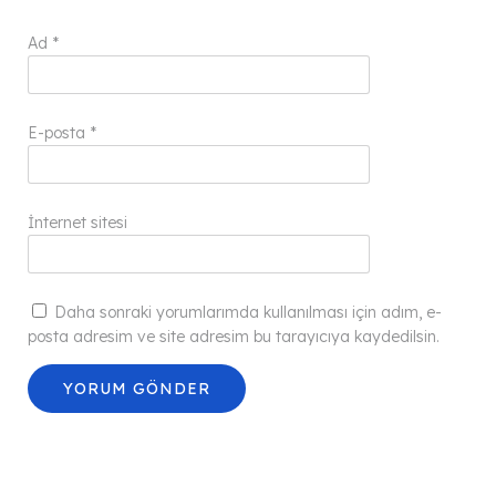
Ad
*
E-posta
*
İnternet sitesi
Daha sonraki yorumlarımda kullanılması için adım, e-
posta adresim ve site adresim bu tarayıcıya kaydedilsin.