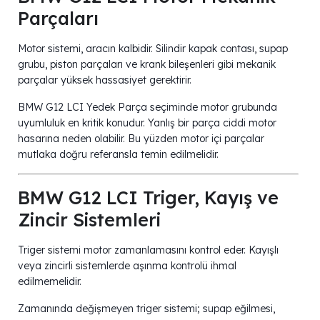
Parçaları
Motor sistemi, aracın kalbidir. Silindir kapak contası, supap
grubu, piston parçaları ve krank bileşenleri gibi mekanik
parçalar yüksek hassasiyet gerektirir.
BMW G12 LCI Yedek Parça seçiminde motor grubunda
uyumluluk en kritik konudur. Yanlış bir parça ciddi motor
hasarına neden olabilir. Bu yüzden motor içi parçalar
mutlaka doğru referansla temin edilmelidir.
BMW G12 LCI Triger, Kayış ve
Zincir Sistemleri
Triger sistemi motor zamanlamasını kontrol eder. Kayışlı
veya zincirli sistemlerde aşınma kontrolü ihmal
edilmemelidir.
Zamanında değişmeyen triger sistemi; supap eğilmesi,