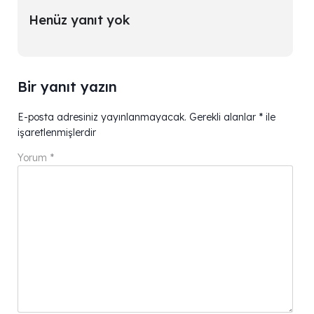
Henüz yanıt yok
Bir yanıt yazın
E-posta adresiniz yayınlanmayacak.
Gerekli alanlar
*
ile
işaretlenmişlerdir
Yorum
*