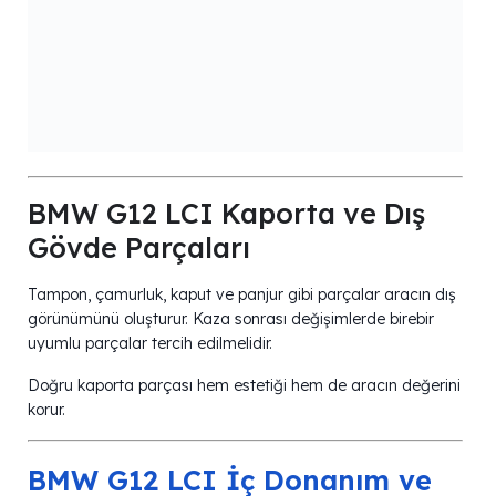
BMW G12 LCI Kaporta ve Dış
Gövde Parçaları
Tampon, çamurluk, kaput ve panjur gibi parçalar aracın dış
görünümünü oluşturur. Kaza sonrası değişimlerde birebir
uyumlu parçalar tercih edilmelidir.
Doğru kaporta parçası hem estetiği hem de aracın değerini
korur.
BMW G12 LCI İç Donanım ve