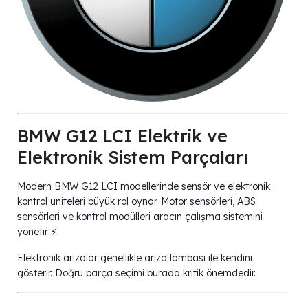
BMW G12 LCI Elektrik ve
Elektronik Sistem Parçaları
Modern BMW G12 LCI modellerinde sensör ve elektronik
kontrol üniteleri büyük rol oynar. Motor sensörleri, ABS
sensörleri ve kontrol modülleri aracın çalışma sistemini
yönetir ⚡
Elektronik arızalar genellikle arıza lambası ile kendini
gösterir. Doğru parça seçimi burada kritik önemdedir.