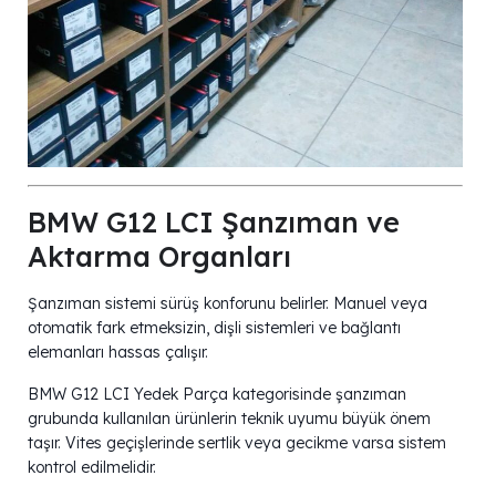
BMW G12 LCI Şanzıman ve
Aktarma Organları
Şanzıman sistemi sürüş konforunu belirler. Manuel veya
otomatik fark etmeksizin, dişli sistemleri ve bağlantı
elemanları hassas çalışır.
BMW G12 LCI Yedek Parça kategorisinde şanzıman
grubunda kullanılan ürünlerin teknik uyumu büyük önem
taşır. Vites geçişlerinde sertlik veya gecikme varsa sistem
kontrol edilmelidir.