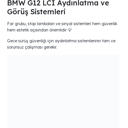
BMW G12 LCI Aydınlatma ve
Görüş Sistemleri
Far grubu, stop lambaları ve sinyal sistemleri hem güvenlik
hem estetik açısından önemlidir 💡
Gece sürüş güvenliği için aydınlatma sistemlerinin tam ve
sorunsuz çalışması gerekir.