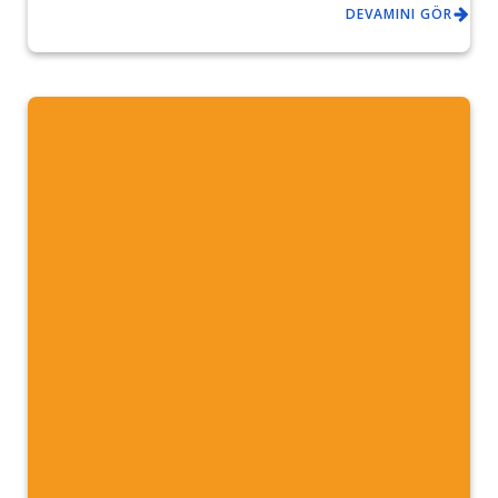
DEVAMINI GÖR