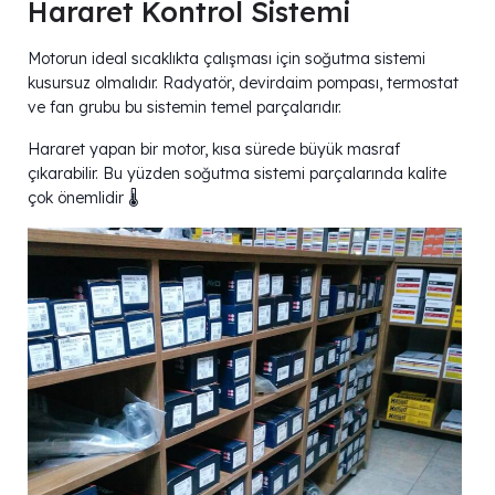
Hararet Kontrol Sistemi
Motorun ideal sıcaklıkta çalışması için soğutma sistemi
kusursuz olmalıdır. Radyatör, devirdaim pompası, termostat
ve fan grubu bu sistemin temel parçalarıdır.
Hararet yapan bir motor, kısa sürede büyük masraf
çıkarabilir. Bu yüzden soğutma sistemi parçalarında kalite
çok önemlidir 🌡️