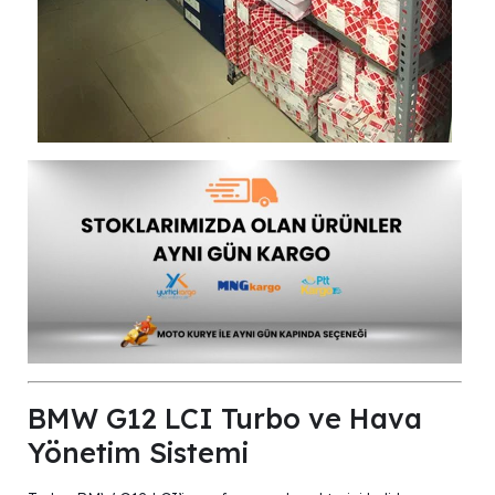
BMW G12 LCI Turbo ve Hava
Yönetim Sistemi