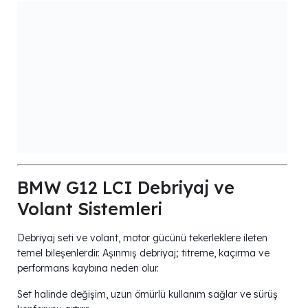
BMW G12 LCI Debriyaj ve
Volant Sistemleri
Debriyaj seti ve volant, motor gücünü tekerleklere ileten
temel bileşenlerdir. Aşınmış debriyaj; titreme, kaçırma ve
performans kaybına neden olur.
Set halinde değişim, uzun ömürlü kullanım sağlar ve sürüş