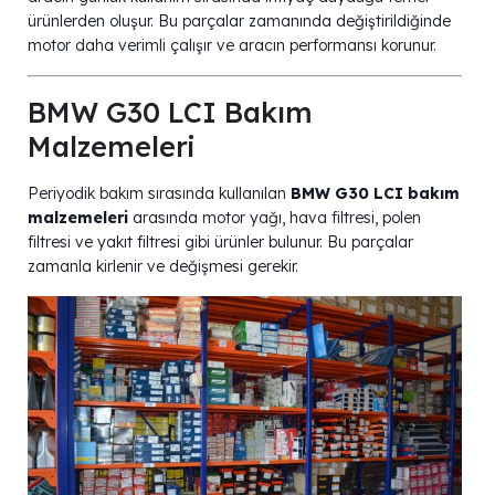
ürünlerden oluşur. Bu parçalar zamanında değiştirildiğinde
motor daha verimli çalışır ve aracın performansı korunur.
BMW G30 LCI Bakım
Malzemeleri
Periyodik bakım sırasında kullanılan
BMW G30 LCI bakım
malzemeleri
arasında motor yağı, hava filtresi, polen
filtresi ve yakıt filtresi gibi ürünler bulunur. Bu parçalar
zamanla kirlenir ve değişmesi gerekir.