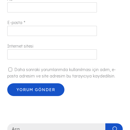
E-posta
*
İnternet sitesi
Daha sonraki yorumlarımda kullanılması için adım, e-
posta adresim ve site adresim bu tarayıcıya kaydedilsin.