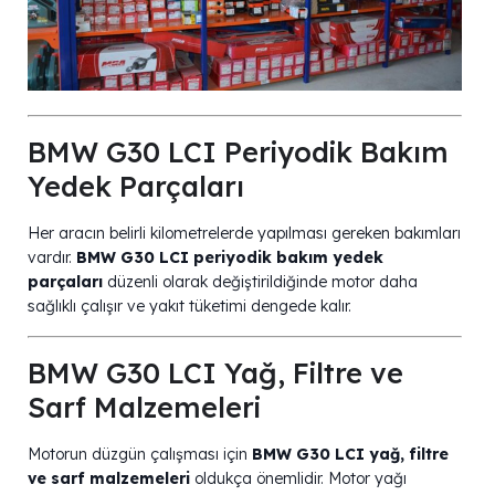
BMW G30 LCI Periyodik Bakım
Yedek Parçaları
Her aracın belirli kilometrelerde yapılması gereken bakımları
vardır.
BMW G30 LCI periyodik bakım yedek
parçaları
düzenli olarak değiştirildiğinde motor daha
sağlıklı çalışır ve yakıt tüketimi dengede kalır.
BMW G30 LCI Yağ, Filtre ve
Sarf Malzemeleri
Motorun düzgün çalışması için
BMW G30 LCI yağ, filtre
ve sarf malzemeleri
oldukça önemlidir. Motor yağı