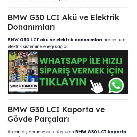
BMW G30 LCI Akü ve Elektrik
Donanımları
BMW G30 LCI akü ve elektrik donanımları
aracın tüm
elektrik sistemine enerji sağlar.
BMW G30 LCI Kaporta ve
Gövde Parçaları
Aracın dış görünümünü oluşturan
BMW G30 LCI kaporta