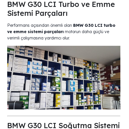
BMW G30 LCI Turbo ve Emme
Sistemi Parçaları
Performans açısından önemli olan
BMW G30 LCI turbo
ve emme sistemi parçaları
motorun daha güçlü ve
verimli çalışmasına yardımcı olur.
BMW G30 LCI Soğutma Sistemi