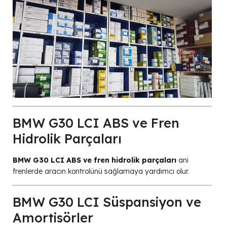
BMW G30 LCI ABS ve Fren
Hidrolik Parçaları
BMW G30 LCI ABS ve fren hidrolik parçaları
ani
frenlerde aracın kontrolünü sağlamaya yardımcı olur.
BMW G30 LCI Süspansiyon ve
Amortisörler