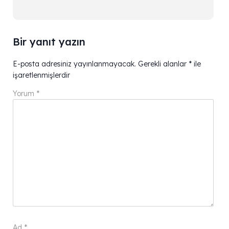
Bir yanıt yazın
E-posta adresiniz yayınlanmayacak.
Gerekli alanlar
*
ile
işaretlenmişlerdir
Yorum
*
Ad
*