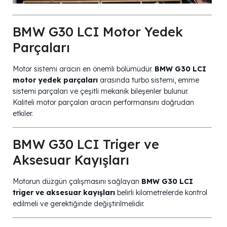
BMW G30 LCI Motor Yedek
Parçaları
Motor sistemi aracın en önemli bölümüdür.
BMW G30 LCI
motor yedek parçaları
arasında turbo sistemi, emme
sistemi parçaları ve çeşitli mekanik bileşenler bulunur.
Kaliteli motor parçaları aracın performansını doğrudan
etkiler.
BMW G30 LCI Triger ve
Aksesuar Kayışları
Motorun düzgün çalışmasını sağlayan
BMW G30 LCI
triger ve aksesuar kayışları
belirli kilometrelerde kontrol
edilmeli ve gerektiğinde değiştirilmelidir.