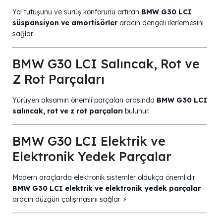
Yol tutuşunu ve sürüş konforunu artıran
BMW G30 LCI
süspansiyon ve amortisörler
aracın dengeli ilerlemesini
sağlar.
BMW G30 LCI Salıncak, Rot ve
Z Rot Parçaları
Yürüyen aksamın önemli parçaları arasında
BMW G30 LCI
salıncak, rot ve z rot parçaları
bulunur.
BMW G30 LCI Elektrik ve
Elektronik Yedek Parçalar
Modern araçlarda elektronik sistemler oldukça önemlidir.
BMW G30 LCI elektrik ve elektronik yedek parçalar
aracın düzgün çalışmasını sağlar ⚡