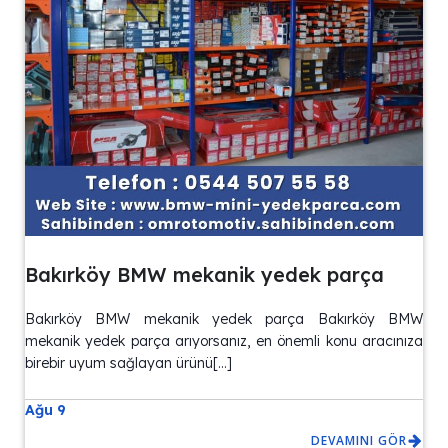
Bakırköy BMW mekanik yedek parça
Bakırköy BMW mekanik yedek parça Bakırköy BMW
mekanik yedek parça arıyorsanız, en önemli konu aracınıza
birebir uyum sağlayan ürünü[…]
Ağu 9
DEVAMINI GÖR