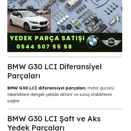
BMW G30 LCI Diferansiyel
Parçaları
BMW G30 LCI diferansiyel parçaları
, motor gücünü
tekerleklere dengeli şekilde aktarır ve sürüş stabilitesini
sağlar.
BMW G30 LCI Şaft ve Aks
Yedek Parçaları