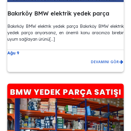
Bakırköy BMW elektrik yedek parça
Bakırköy BMW elektrik yedek parça Bakırköy BMW elektrik
yedek parça arıyorsanız, en önemli konu aracınıza birebir
uyum sağlayan ürünü[…]
Ağu 9
DEVAMINI GÖR