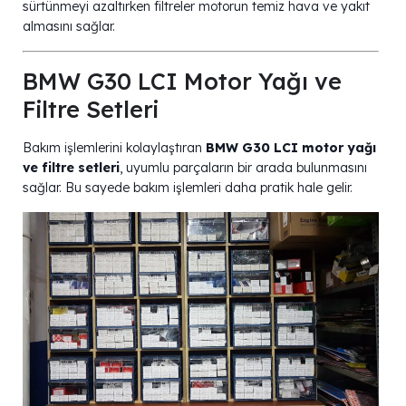
sürtünmeyi azaltırken filtreler motorun temiz hava ve yakıt
almasını sağlar.
BMW G30 LCI Motor Yağı ve
Filtre Setleri
Bakım işlemlerini kolaylaştıran
BMW G30 LCI motor yağı
ve filtre setleri
, uyumlu parçaların bir arada bulunmasını
sağlar. Bu sayede bakım işlemleri daha pratik hale gelir.