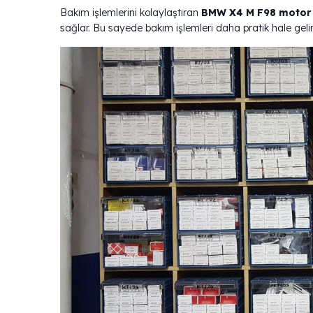
Bakım işlemlerini kolaylaştıran
BMW X4 M F98 motor ya
sağlar. Bu sayede bakım işlemleri daha pratik hale gelir