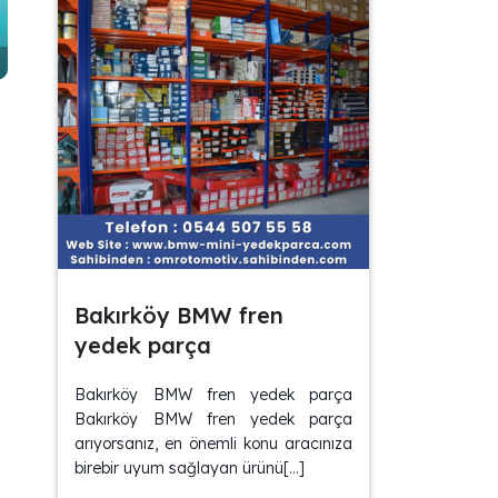
Bakırköy BMW fren
yedek parça
Bakırköy BMW fren yedek parça
Bakırköy BMW fren yedek parça
arıyorsanız, en önemli konu aracınıza
birebir uyum sağlayan ürünü[…]