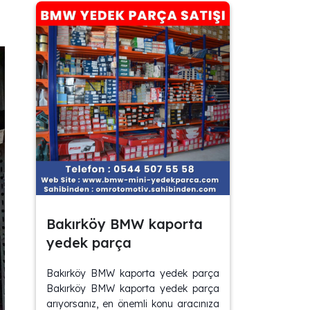
Bakırköy BMW kaporta
yedek parça
Bakırköy BMW kaporta yedek parça
Bakırköy BMW kaporta yedek parça
arıyorsanız, en önemli konu aracınıza