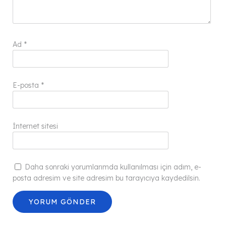
Ad
*
E-posta
*
İnternet sitesi
Daha sonraki yorumlarımda kullanılması için adım, e-
posta adresim ve site adresim bu tarayıcıya kaydedilsin.