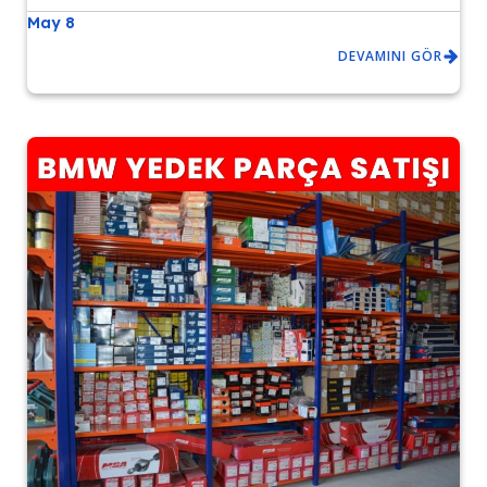
May 8
DEVAMINI GÖR