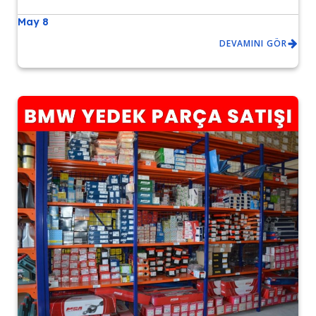
May 8
DEVAMINI GÖR