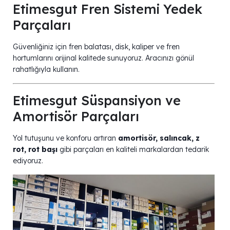
Etimesgut Fren Sistemi Yedek
Parçaları
Güvenliğiniz için fren balatası, disk, kaliper ve fren
hortumlarını orijinal kalitede sunuyoruz. Aracınızı gönül
rahatlığıyla kullanın.
Etimesgut Süspansiyon ve
Amortisör Parçaları
Yol tutuşunu ve konforu artıran
amortisör, salıncak, z
rot, rot başı
gibi parçaları en kaliteli markalardan tedarik
ediyoruz.