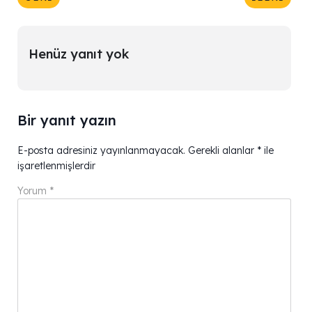
Henüz yanıt yok
Bir yanıt yazın
E-posta adresiniz yayınlanmayacak.
Gerekli alanlar
*
ile
işaretlenmişlerdir
Yorum
*