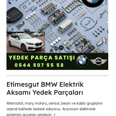
Etimesgut BMW Elektrik
Aksamı Yedek Parçaları
Alternatör, marş motoru, sensör, beyin ve kablo gruplarını
orijinal kalitede tedarik ediyoruz. Aracınızın elektronik
sistemini güvenle yenileyin. ⚡