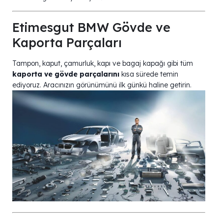
Etimesgut BMW Gövde ve
Kaporta Parçaları
Tampon, kaput, çamurluk, kapı ve bagaj kapağı gibi tüm
kaporta ve gövde parçalarını
kısa sürede temin
ediyoruz. Aracınızın görünümünü ilk günkü haline getirin.