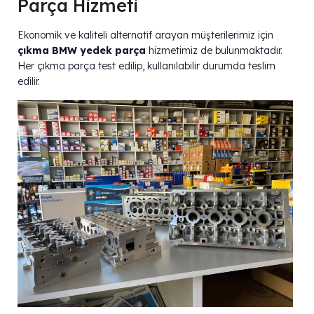
Parça Hizmeti
Ekonomik ve kaliteli alternatif arayan müşterilerimiz için
çıkma BMW yedek parça
hizmetimiz de bulunmaktadır.
Her çıkma parça test edilip, kullanılabilir durumda teslim
edilir.