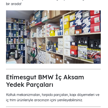
bir arada!
Etimesgut BMW İç Aksam
Yedek Parçaları
Koltuk mekanizmaları, torpido parçaları, kapı döşemeleri ve
iç trim ürünleriyle aracınızın içini yenileyebilirsiniz.