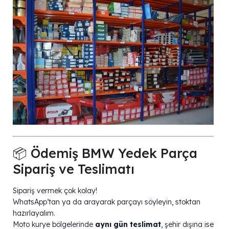
📦 Ödemiş BMW Yedek Parça
Sipariş ve Teslimatı
Sipariş vermek çok kolay!
WhatsApp’tan ya da arayarak parçayı söyleyin, stoktan
hazırlayalım.
Moto kurye bölgelerinde
aynı gün teslimat
, şehir dışına ise