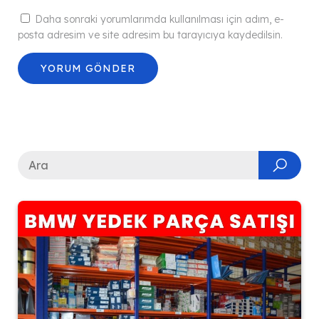
Daha sonraki yorumlarımda kullanılması için adım, e-
posta adresim ve site adresim bu tarayıcıya kaydedilsin.