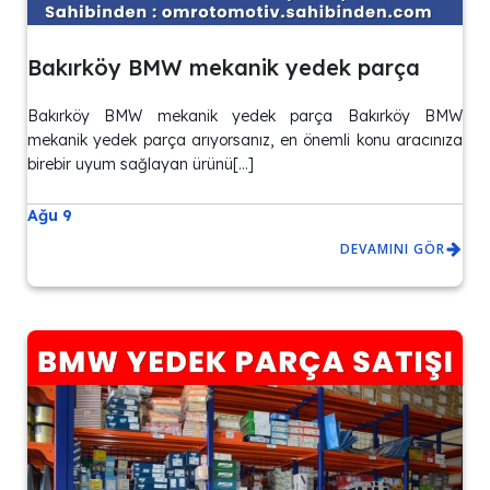
Bakırköy BMW mekanik yedek parça
Bakırköy BMW mekanik yedek parça Bakırköy BMW
mekanik yedek parça arıyorsanız, en önemli konu aracınıza
birebir uyum sağlayan ürünü[…]
Ağu 9
DEVAMINI GÖR