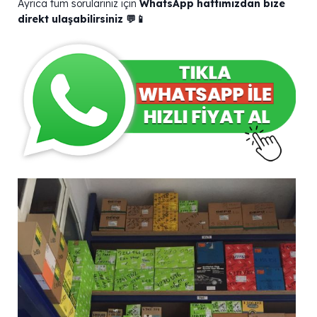
Ayrıca tüm sorularınız için
WhatsApp hattımızdan bize
direkt ulaşabilirsiniz 💬📱