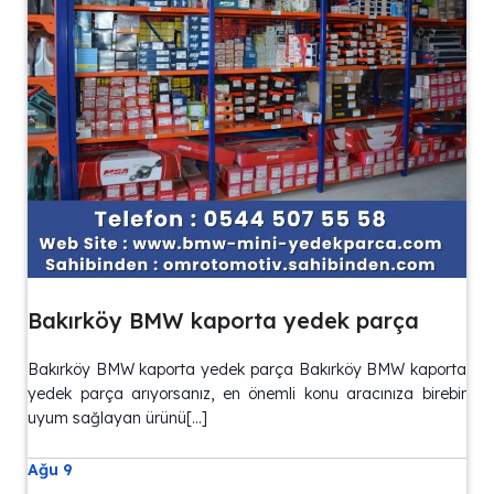
Bakırköy BMW kaporta yedek parça
Bakırköy BMW kaporta yedek parça Bakırköy BMW kaporta
yedek parça arıyorsanız, en önemli konu aracınıza birebir
uyum sağlayan ürünü[…]
Ağu 9