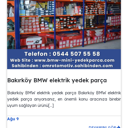
Bakırköy BMW elektrik yedek parça
Bakırköy BMW elektrik yedek parça Bakırköy BMW elektrik
yedek parça arıyorsanız, en önemli konu aracınıza birebir
uyum sağlayan ürünü[…]
Ağu 9
DEVAMINI GÖR